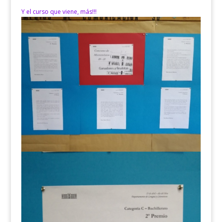
Y el curso que viene, más!!!