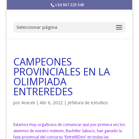
+34 967 229 540
Seleccionar página
CAMPEONES
PROVINCIALES EN LA
OLIMPIADA
ENTREREDES
por
Araceli
|
Abr 6, 2022
|
Jefatura de estudios
Estamos muy orgullosos de comunicar que por primera vez los
alumnos de nuestro instituto, Bachiller Sabuco, han ganado la
fase provincial del concurso “EntreREDes” en todas las