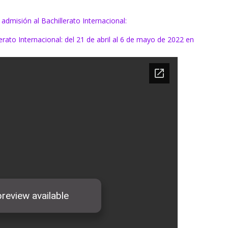
admisión al Bachillerato Internacional:
lerato Internacional: del 21 de abril al 6 de mayo de 2022 en