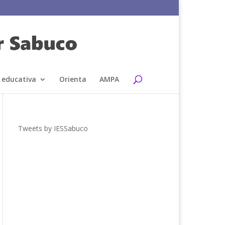
 educativa
Orienta
AMPA
Tweets by IESSabuco