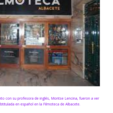
to con su profesora de inglés, Montse Lencina, fueron a ver
 subtitulada en español en la Filmoteca de Albacete.