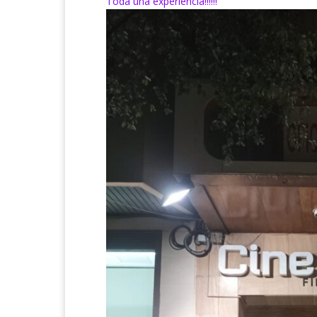
Toda una experiencia!!!!!!