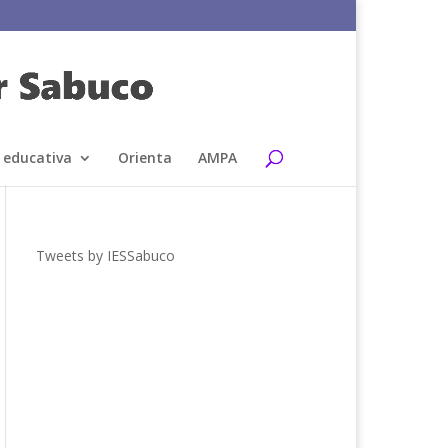
 educativa
Orienta
AMPA
Tweets by IESSabuco