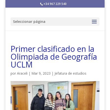
+34 967 229 540
Seleccionar página
Primer clasificado en la
Olimpiada de Geografía
UCLM
por
Araceli
|
Mar 9, 2023
|
Jefatura de estudios