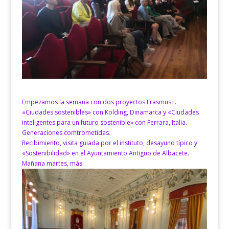
Empezamos la semana con dos proyectos Erasmus+.
«Ciudades sostenibles» con Kolding, Dinamarca y «Ciudades
inteligentes para un futuro sostenible» con Ferrara, Italia.
Generaciones comtrometidas.
Recibimiento, visita guiada por el instituto, desayuno típico y
«Sostenibilidad» en el Ayuntamiento Antiguo de Albacete.
Mañana martes, más.