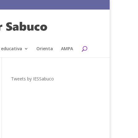
 educativa
Orienta
AMPA
Tweets by IESSabuco