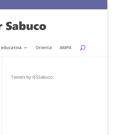
 educativa
Orienta
AMPA
Tweets by IESSabuco