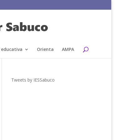
 educativa
Orienta
AMPA
Tweets by IESSabuco