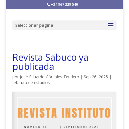
+34 967 229 540
Seleccionar página
Revista Sabuco ya
publicada
por
José Eduardo Córcoles Tendero
|
Sep 26, 2025
|
Jefatura de estudios