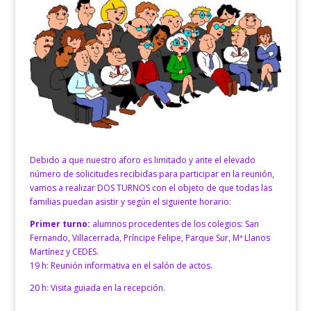
Debido a que nuestro aforo es limitado y ante el elevado
número de solicitudes recibidas para participar en la reunión,
vamos a realizar DOS TURNOS con el objeto de que todas las
familias puedan asistir y según el siguiente horario:
Primer turno:
alumnos procedentes de los colegios: San
Fernando, Villacerrada, Príncipe Felipe, Parque Sur, Mª Llanos
Martínez y CEDES.
19 h: Reunión informativa en el salón de actos.
20 h: Visita guiada en la recepción.