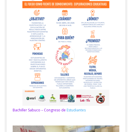
Bachiller Sabuco – Congreso de
Estudiantes