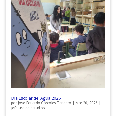
Día Escolar del Agua 2026
por
José Eduardo Córcoles Tendero
|
Mar 20, 2026
|
Jefatura de estudios