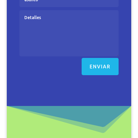
ENVIAR