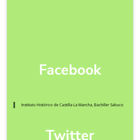
Facebook
Instituto Histórico de Castilla-La Mancha, Bachiller Sabuco
Twitter