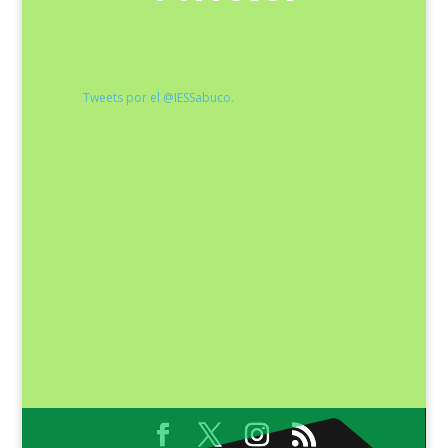
Tweets por el @IESSabuco.