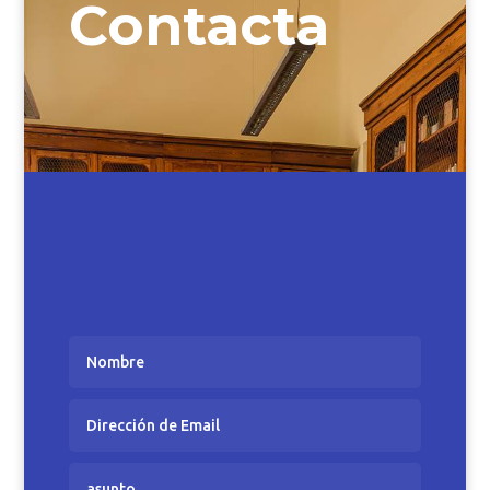
Contacta